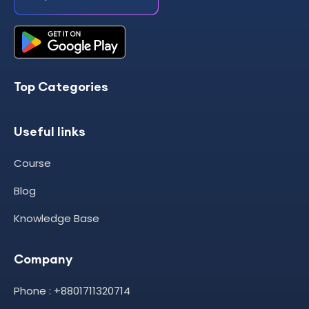
Top Categories
Useful links
Course
Blog
Knowledge Base
Company
Phone : +8801711320714