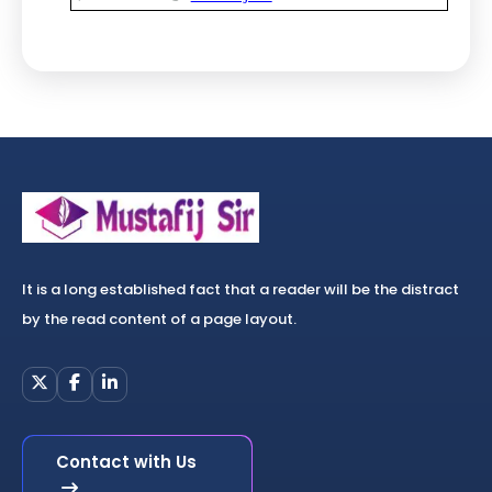
It is a long established fact that a reader will be the distract
by the read content of a page layout.
Contact with Us